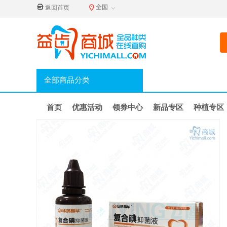
全国
返回首页
全部商品分类
首页
优惠活动
领券中心
新品专区
种植专区