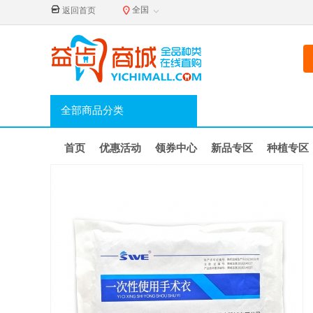
全国
返回首页
全部商品分类
首页
优惠活动
领券中心
新品专区
种植专区