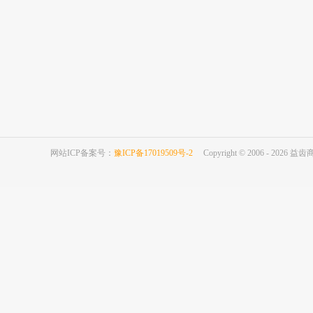
网站ICP备案号：
豫ICP备17019509号-2
Copyright © 2006 - 2026 益齿