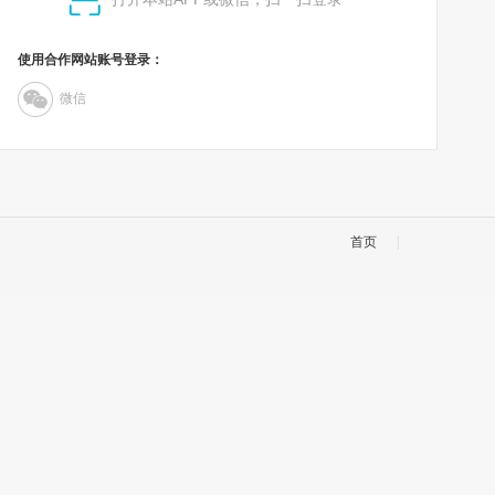
使用合作网站账号登录：
微信
首页
|