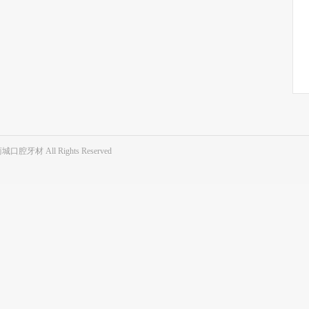
商城口腔牙材 All Rights Reserved