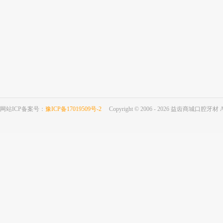
网站ICP备案号：
豫ICP备17019509号-2
Copyright © 2006 - 2026 益齿商城口腔牙材 All 