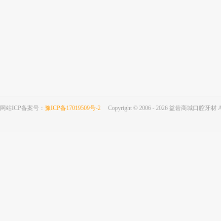
网站ICP备案号：
豫ICP备17019509号-2
Copyright © 2006 - 2026 益齿商城口腔牙材 All 