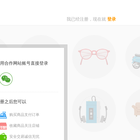
我已经注册，现在就
登录
用合作网站账号直接登录
册之后您可以
购买商品支付订单
收藏商品关注店铺
安全交易诚信无忧