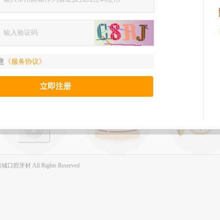
意
《服务协议》
商城口腔牙材 All Rights Reserved