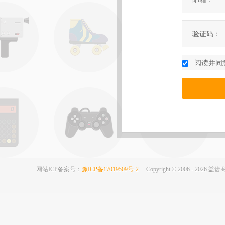
验证码：
阅读并同
网站ICP备案号：
豫ICP备17019509号-2
Copyright © 2006 - 2026 益齿